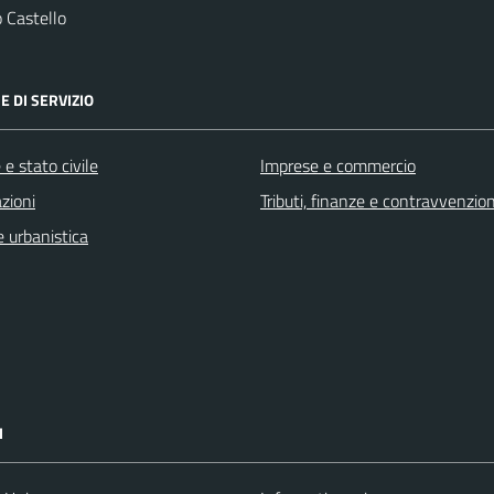
 Castello
E DI SERVIZIO
e stato civile
Imprese e commercio
zioni
Tributi, finanze e contravvenzion
 urbanistica
I