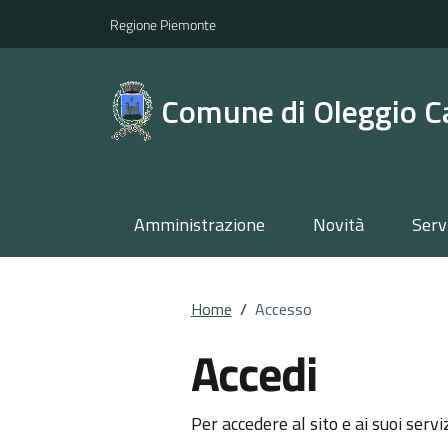
Regione Piemonte
Comune di Oleggio C
Amministrazione
Novità
Serv
Home
/
Accesso
Accedi
Per accedere al sito e ai suoi servi