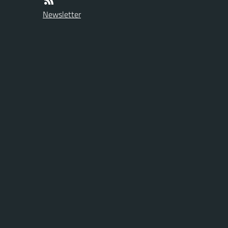
Newsletter