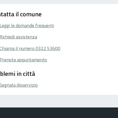
tatta il comune
Leggi le domande frequenti
Richiedi assistenza
Chiama il numero 0322 53600
Prenota appuntamento
blemi in città
Segnala disservizio